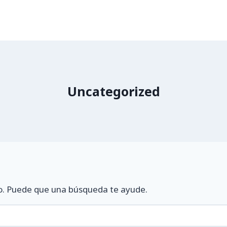
Uncategorized
o. Puede que una búsqueda te ayude.